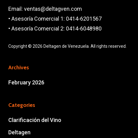
Email: ventas@deltagven.com
• Asesoría Comercial 1: 0414-6201567
• Asesoría Comercial 2: 0414-6048980
Copyright © 2026 Deltagen de Venezuela. All rights reserved.
Archives
February 2026
Categories
Clarificación del Vino
Deltagen