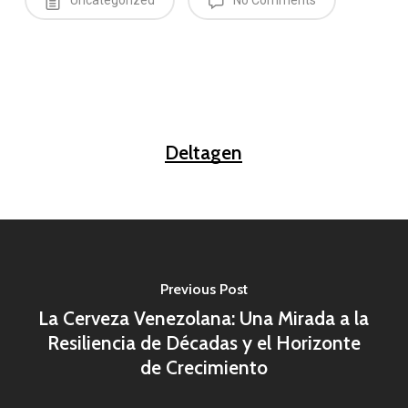
Uncategorized
No Comments
Deltagen
Previous Post
La Cerveza Venezolana: Una Mirada a la
Resiliencia de Décadas y el Horizonte
de Crecimiento