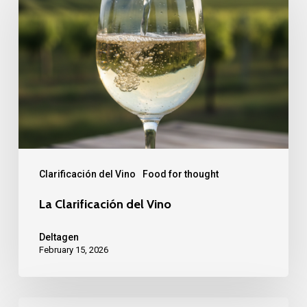
del
Vino
Clarificación del Vino
Food for thought
La Clarificación del Vino
Deltagen
February 15, 2026