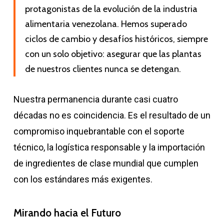
protagonistas de la evolución de la industria
alimentaria venezolana. Hemos superado
ciclos de cambio y desafíos históricos, siempre
con un solo objetivo: asegurar que las plantas
de nuestros clientes nunca se detengan.
Nuestra permanencia durante casi cuatro
décadas no es coincidencia. Es el resultado de un
compromiso inquebrantable con el soporte
técnico, la logística responsable y la importación
de ingredientes de clase mundial que cumplen
con los estándares más exigentes.
Mirando hacia el Futuro