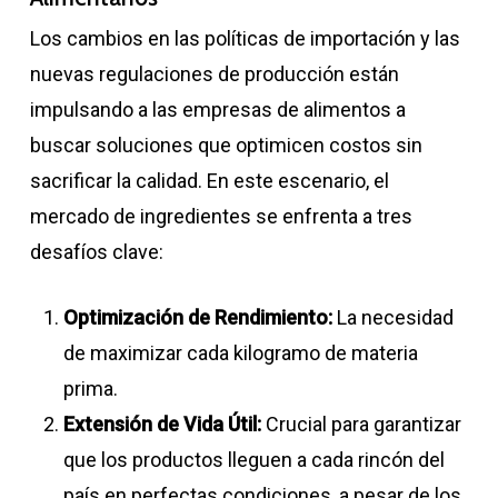
Los cambios en las políticas de importación y las
nuevas regulaciones de producción están
impulsando a las empresas de alimentos a
buscar soluciones que optimicen costos sin
sacrificar la calidad. En este escenario, el
mercado de ingredientes se enfrenta a tres
desafíos clave:
Optimización de Rendimiento:
La necesidad
de maximizar cada kilogramo de materia
prima.
Extensión de Vida Útil:
Crucial para garantizar
que los productos lleguen a cada rincón del
país en perfectas condiciones, a pesar de los