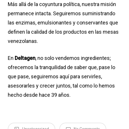
Más allá de la coyuntura política, nuestra misión
permanece intacta. Seguiremos suministrando
las enzimas, emulsionantes y conservantes que
definen la calidad de los productos en las mesas
venezolanas.
En
Deltagen
, no solo vendemos ingredientes;
ofrecemos la tranquilidad de saber que, pase lo
que pase, seguiremos aquí para servirles,
asesorarles y crecer juntos, tal como lo hemos
hecho desde hace 39 años.