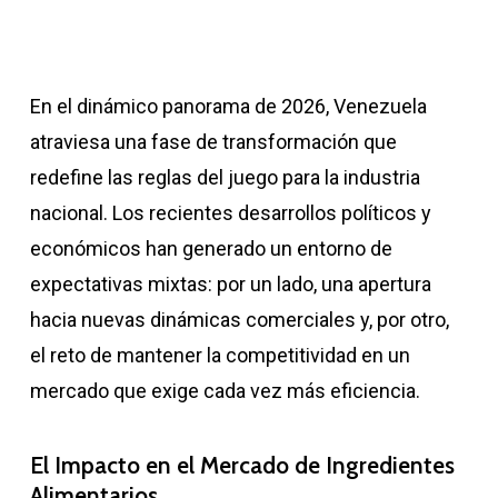
En el dinámico panorama de 2026, Venezuela
atraviesa una fase de transformación que
redefine las reglas del juego para la industria
nacional. Los recientes desarrollos políticos y
económicos han generado un entorno de
expectativas mixtas: por un lado, una apertura
hacia nuevas dinámicas comerciales y, por otro,
el reto de mantener la competitividad en un
mercado que exige cada vez más eficiencia.
El Impacto en el Mercado de Ingredientes
Alimentarios