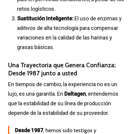
retos logísticos.
Sustitución Inteligente:
El uso de enzimas y
aditivos de alta tecnología para compensar
variaciones en la calidad de las harinas y
grasas básicas.
Una Trayectoria que Genera Confianza:
Desde 1987 junto a usted
En tiempos de cambio, la experiencia no es un
lujo, es una garantía. En
Deltagen
, entendemos
que la estabilidad de su línea de producción
depende de la estabilidad de su proveedor.
Desde 1987
, hemos sido testigos y