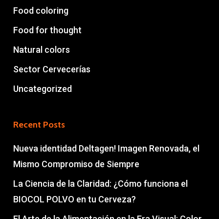
Food coloring
Food for thought
Natural colors
Sector Cervecerías
Uncategorized
Recent Posts
Nueva identidad Deltagen! Imagen Renovada, el
Mismo Compromiso de Siempre
La Ciencia de la Claridad: ¿Cómo funciona el
BIOCOL POLVO en tu Cerveza?
El Arte de la Alimentación en la Era Visual: Color,