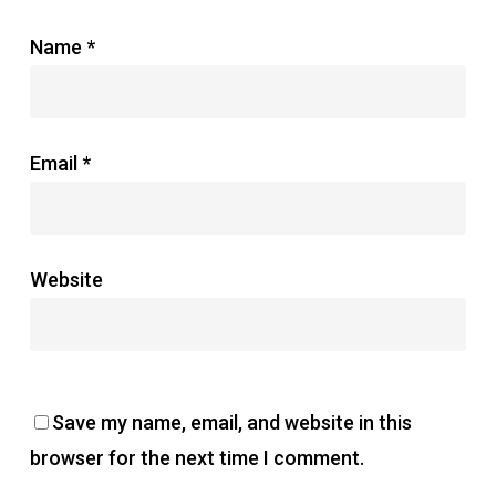
Name
*
Email
*
Website
Save my name, email, and website in this
browser for the next time I comment.