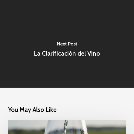
Next Post
La Clarificación del Vino
You May Also Like
La
Clarificación