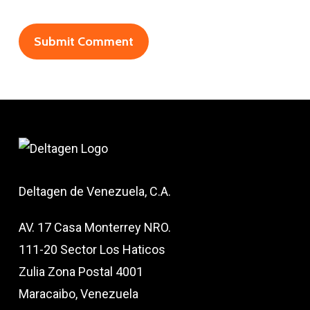
Deltagen de Venezuela, C.A.
AV. 17 Casa Monterrey NRO.
111-20 Sector Los Haticos
Zulia Zona Postal 4001
Maracaibo, Venezuela