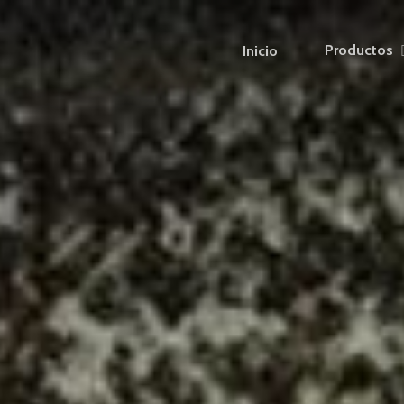
Productos
Inicio