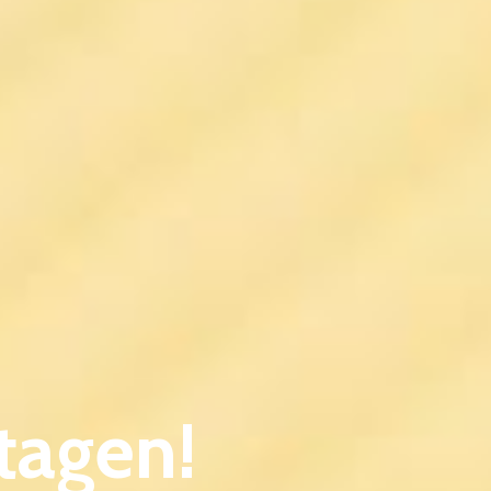
tagen!