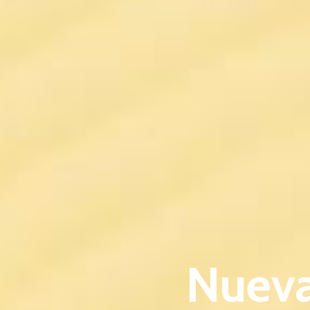
Nueva