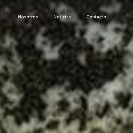
Nosotros
Noticias
Contacto