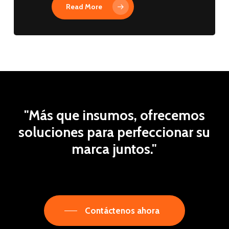
Read More
"Más
que
insumos,
ofrecemos
soluciones
para
perfeccionar
su
marca
juntos."
Contáctenos ahora