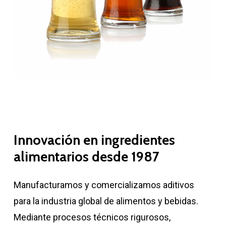
Innovación
en
ingredientes
alimentarios
desde
1987
Manufacturamos y comercializamos aditivos
para la industria global de alimentos y bebidas.
Mediante procesos técnicos rigurosos,