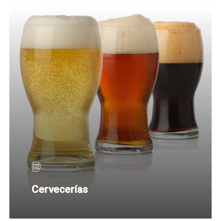
Cervecerías