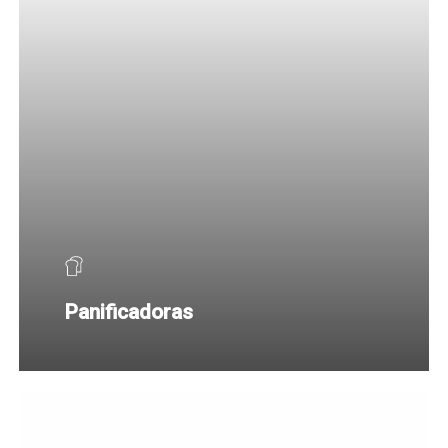
Panificadoras