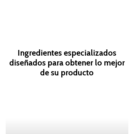
Ingredientes
especializados
diseñados
para
obtener
lo
mejor
de
su
producto