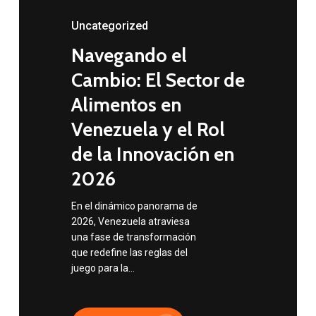
Uncategorized
Navegando el
Cambio: El Sector de
Alimentos en
Venezuela y el Rol
de la Innovación en
2026
En el dinámico panorama de
2026, Venezuela atraviesa
una fase de transformación
que redefine las reglas del
juego para la…