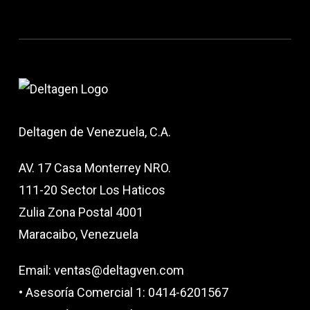
Deltagen de Venezuela, C.A.
AV. 17 Casa Monterrey NRO.
111-20 Sector Los Haticos
Zulia Zona Postal 4001
Maracaibo, Venezuela
Email: ventas@deltagven.com
• Asesoría Comercial 1: 0414-6201567