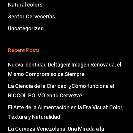
Natural colors
Sector Cervecerías
Uncategorized
Recent Posts
Nueva identidad Deltagen! Imagen Renovada, el
Mismo Compromiso de Siempre
La Ciencia de la Claridad: ¿Cómo funciona el
BIOCOL POLVO en tu Cerveza?
El Arte de la Alimentación en la Era Visual: Color,
Textura y Naturalidad
La Cerveza Venezolana: Una Mirada a la