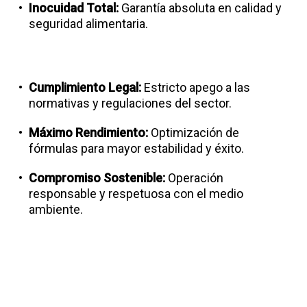
Inocuidad Total:
Garantía absoluta en calidad y
seguridad alimentaria.
Cumplimiento Legal:
Estricto apego a las
normativas y regulaciones del sector.
Máximo Rendimiento:
Optimización de
fórmulas para mayor estabilidad y éxito.
Compromiso Sostenible:
Operación
responsable y respetuosa con el medio
ambiente.