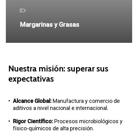
Margarinas y Grasas
Nuestra
misión:
superar
sus
expectativas
Alcance Global:
Manufactura y comercio de
aditivos a nivel nacional e internacional.
Rigor Científico:
Procesos microbiológicos y
físico-químicos de alta precisión.