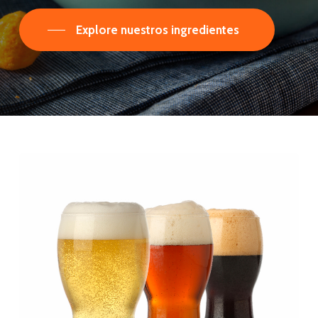
Explore nuestros ingredientes