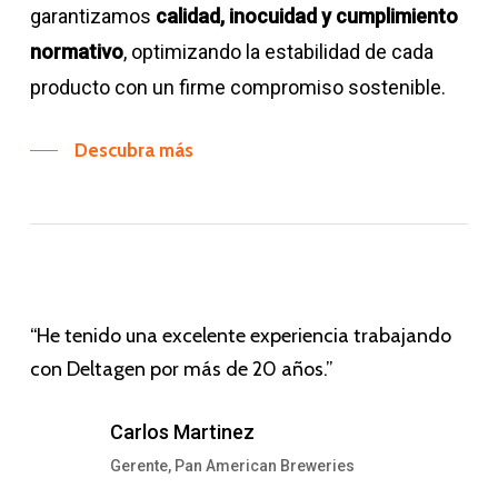
garantizamos
calidad, inocuidad y cumplimiento
normativo
, optimizando la estabilidad de cada
producto con un firme compromiso sostenible.
Descubra más
“He tenido una excelente experiencia trabajando
con Deltagen por más de 20 años.”
Carlos Martinez
Gerente, Pan American Breweries