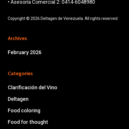
• Asesoría Comercial 2: 0414-6048980
Copyright © 2026 Deltagen de Venezuela. All rights reserved.
Archives
February 2026
Categories
Clarificación del Vino
Deltagen
Food coloring
Food for thought